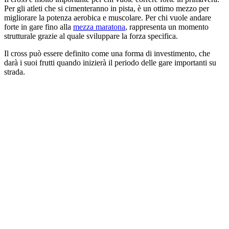
Per gli atleti che si cimenteranno in pista, è un ottimo mezzo per
migliorare la potenza aerobica e muscolare. Per chi vuole andare
forte in gare fino alla
mezza maratona
, rappresenta un momento
strutturale grazie al quale sviluppare la forza specifica.
Il cross può essere definito come una forma di investimento, che
darà i suoi frutti quando inizierà il periodo delle gare importanti su
strada.