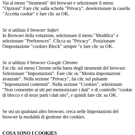
Vai al menu "Strumenti" del browser e selezionare il menu
"Opzioni" Fare clic sulla scheda "Privacy", deselezionare la casella
"Accetta cookie" e fare clic su OK.
Se si utilizza il browser Safari
In Browser della votazione, selezionare il menu "Modifica" e
selezionare "Preferences". Clicca su "Privacy". Posizionare
l'impostazione "cookies Block" sempre "e fare clic su OK.
Se si utilizza il browser Google Chrome
Fai clic sul menu Chrome nella barra degli strumenti del browser.
Selezionare "Impostazioni". Fare clic su "Mostra impostazioni
avanzate". Nella sezione "Privacy", fai clic sul pulsante
"Impostazioni contenuti". Nella sezione "Cookies", selezionare
"Non consentire ai siti per memorizzare i dati" e di controllo "cookie
di blocco e di terze parti i dati sito", e quindi fare clic su OK.
Se usi un qualsiasi altro browser, cerca nelle Impostazioni del
browser la modalità di gestione dei cookies.
COSA SONO I COOKIES