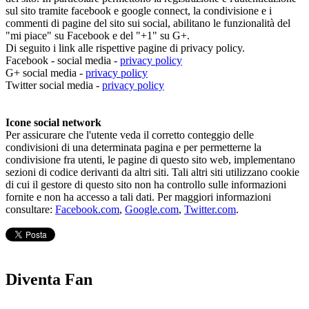
sul sito tramite facebook e google connect, la condivisione e i
commenti di pagine del sito sui social, abilitano le funzionalità del
"mi piace" su Facebook e del "+1" su G+.
Di seguito i link alle rispettive pagine di privacy policy.
Facebook - social media -
privacy policy
G+ social media -
privacy policy
Twitter social media -
privacy policy
Icone social network
Per assicurare che l'utente veda il corretto conteggio delle
condivisioni di una determinata pagina e per permetterne la
condivisione fra utenti, le pagine di questo sito web, implementano
sezioni di codice derivanti da altri siti. Tali altri siti utilizzano cookie
di cui il gestore di questo sito non ha controllo sulle informazioni
fornite e non ha accesso a tali dati. Per maggiori informazioni
consultare:
Facebook.com
,
Google.com
,
Twitter.com
.
Diventa Fan