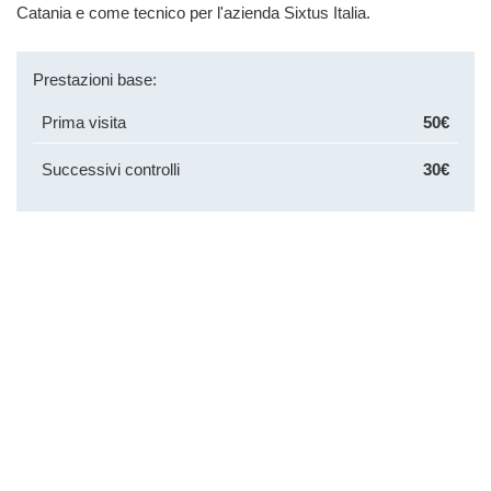
Catania e come tecnico per l'azienda Sixtus Italia.
Prestazioni base:
Prima visita
50€
Successivi controlli
30€