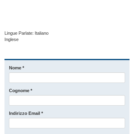
Lingue Parlate:
Italiano
Inglese
Nome
*
Cognome
*
Indirizzo Email
*