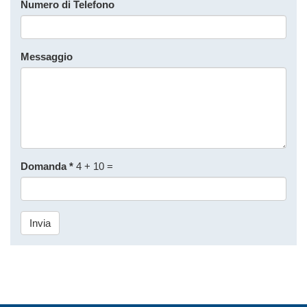
Numero di Telefono
Messaggio
Domanda
*
4 + 10 =
Invia