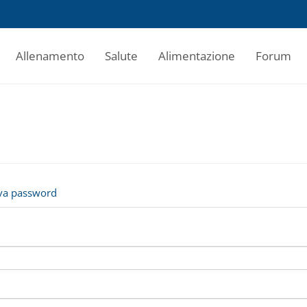
Allenamento
Salute
Alimentazione
Forum
ova password