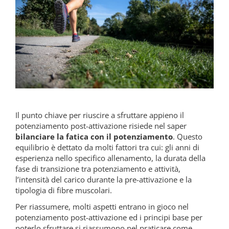
Il punto chiave per riuscire a sfruttare appieno il
potenziamento post-attivazione risiede nel saper
bilanciare la fatica con il potenziamento
. Questo
equilibrio è dettato da molti fattori tra cui: gli anni di
esperienza nello specifico allenamento, la durata della
fase di transizione tra potenziamento e attività,
l’intensità del carico durante la pre-attivazione e la
tipologia di fibre muscolari.
Per riassumere, molti aspetti entrano in gioco nel
potenziamento post-attivazione ed i principi base per
poterlo sfruttare si riassumono nel praticare come