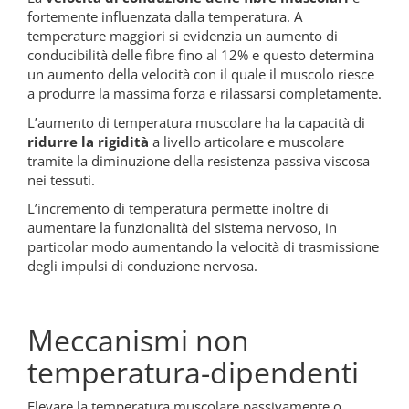
fortemente influenzata dalla temperatura. A
temperature maggiori si evidenzia un aumento di
conducibilità delle fibre fino al 12% e questo determina
un aumento della velocità con il quale il muscolo riesce
a produrre la massima forza e rilassarsi completamente.
L’aumento di temperatura muscolare ha la capacità di
ridurre la rigidità
a livello articolare e muscolare
tramite la diminuzione della resistenza passiva viscosa
nei tessuti.
L’incremento di temperatura permette inoltre di
aumentare la funzionalità del sistema nervoso, in
particolar modo aumentando la velocità di trasmissione
degli impulsi di conduzione nervosa.
Meccanismi non
temperatura-dipendenti
Elevare la temperatura muscolare passivamente o