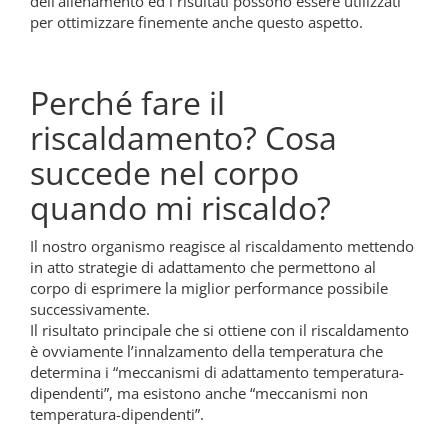
dell’allenamento ed i risultati possono essere utilizzati
per ottimizzare finemente anche questo aspetto.
Perché fare il
riscaldamento? Cosa
succede nel corpo
quando mi riscaldo?
Il nostro organismo reagisce al riscaldamento mettendo
in atto strategie di adattamento che permettono al
corpo di esprimere la miglior performance possibile
successivamente.
Il risultato principale che si ottiene con il riscaldamento
è ovviamente l’innalzamento della temperatura che
determina i “meccanismi di adattamento temperatura-
dipendenti”, ma esistono anche “meccanismi non
temperatura-dipendenti”.