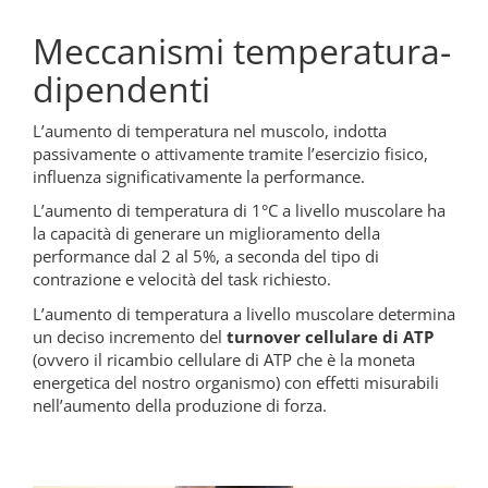
Meccanismi temperatura-
dipendenti
L’aumento di temperatura nel muscolo, indotta
passivamente o attivamente tramite l’esercizio fisico,
influenza significativamente la performance.
L’aumento di temperatura di 1°C a livello muscolare ha
la capacità di generare un miglioramento della
performance dal 2 al 5%, a seconda del tipo di
contrazione e velocità del task richiesto.
L’aumento di temperatura a livello muscolare determina
un deciso incremento del
turnover cellulare di ATP
(ovvero il ricambio cellulare di ATP che è la moneta
energetica del nostro organismo) con effetti misurabili
nell’aumento della produzione di forza.