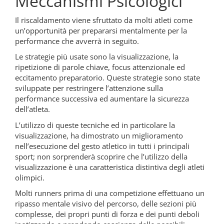
Meccanismi Psicologici
Il riscaldamento viene sfruttato da molti atleti come
un’opportunità per prepararsi mentalmente per la
performance che avverrà in seguito.
Le strategie più usate sono la visualizzazione, la
ripetizione di parole chiave, focus attenzionale ed
eccitamento preparatorio. Queste strategie sono state
sviluppate per restringere l’attenzione sulla
performance successiva ed aumentare la sicurezza
dell’atleta.
L’utilizzo di queste tecniche ed in particolare la
visualizzazione, ha dimostrato un miglioramento
nell’esecuzione del gesto atletico in tutti i principali
sport; non sorprenderà scoprire che l’utilizzo della
visualizzazione è una caratteristica distintiva degli atleti
olimpici.
Molti runners prima di una competizione effettuano un
ripasso mentale visivo del percorso, delle sezioni più
complesse, dei propri punti di forza e dei punti deboli