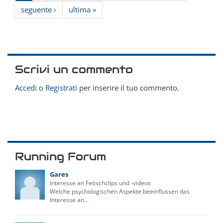
seguente ›
ultima »
Scrivi un commento
Accedi
o
Registrati
per inserire il tuo commento.
Running Forum
Gares
Interesse an Fetischclips und -videos
Welche psychologischen Aspekte beeinflussen das
Interesse an...