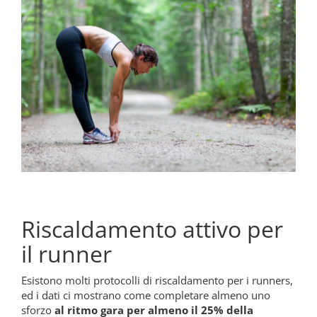
Riscaldamento attivo per
il runner
Esistono molti protocolli di riscaldamento per i runners,
ed i dati ci mostrano come completare almeno uno
sforzo
al ritmo gara per almeno il 25% della