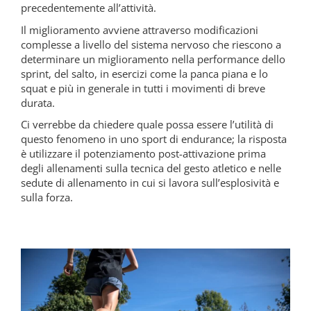
precedentemente all’attività.
Il miglioramento avviene attraverso modificazioni
complesse a livello del sistema nervoso che riescono a
determinare un miglioramento nella performance dello
sprint, del salto, in esercizi come la panca piana e lo
squat e più in generale in tutti i movimenti di breve
durata.
Ci verrebbe da chiedere quale possa essere l’utilità di
questo fenomeno in uno sport di endurance; la risposta
è utilizzare il potenziamento post-attivazione prima
degli allenamenti sulla tecnica del gesto atletico e nelle
sedute di allenamento in cui si lavora sull’esplosività e
sulla forza.