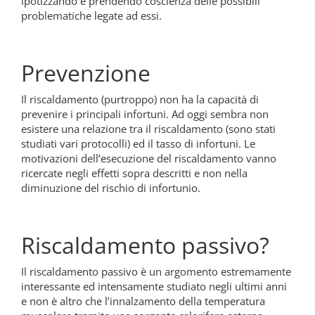
ipotizzando e prendendo coscienza delle possibili
problematiche legate ad essi.
Prevenzione
Il riscaldamento (purtroppo) non ha la capacità di
prevenire i principali infortuni. Ad oggi sembra non
esistere una relazione tra il riscaldamento (sono stati
studiati vari protocolli) ed il tasso di infortuni. Le
motivazioni dell’esecuzione del riscaldamento vanno
ricercate negli effetti sopra descritti e non nella
diminuzione del rischio di infortunio.
Riscaldamento passivo?
Il riscaldamento passivo è un argomento estremamente
interessante ed intensamente studiato negli ultimi anni
e non è altro che l’innalzamento della temperatura