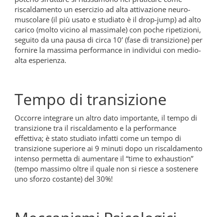
riscaldamento un esercizio ad alta attivazione neuro-
muscolare (il più usato e studiato è il drop-jump) ad alto
carico (molto vicino al massimale) con poche ripetizioni,
seguito da una pausa di circa 10’ (fase di transizione) per
fornire la massima performance in individui con medio-
alta esperienza.
Tempo di transizione
Occorre integrare un altro dato importante, il tempo di
transizione tra il riscaldamento e la performance
effettiva; è stato studiato infatti come un tempo di
transizione superiore ai 9 minuti dopo un riscaldamento
intenso permetta di aumentare il “time to exhaustion”
(tempo massimo oltre il quale non si riesce a sostenere
uno sforzo costante) del 30%!