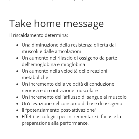
Take home message
Il riscaldamento determina:
Una diminuzione della resistenza offerta dai
muscoli e dalle articolazioni
Un aumento nel rilascio di ossigeno da parte
dell’emoglobina e mioglobina
Un aumento nella velocità delle reazioni
metaboliche
Un incremento della velocità di conduzione
nervosa e di contrazione muscolare
Un incremento dell’afflusso di sangue al muscolo
Un’elevazione nel consumo di base di ossigeno
Il “potenziamento post-attivazione”
Effetti psicologici per incrementare il focus e la
preparazione alla performance.