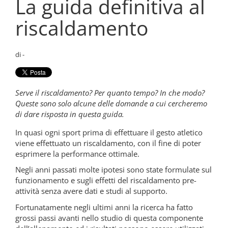
La guida definitiva al
riscaldamento
di -
Serve il riscaldamento? Per quanto tempo? In che modo?
Queste sono solo alcune delle domande a cui cercheremo
di dare risposta in questa guida.
In quasi ogni sport prima di effettuare il gesto atletico
viene effettuato un riscaldamento, con il fine di poter
esprimere la performance ottimale.
Negli anni passati molte ipotesi sono state formulate sul
funzionamento e sugli effetti del riscaldamento pre-
attività senza avere dati e studi al supporto.
Fortunatamente negli ultimi anni la ricerca ha fatto
grossi passi avanti nello studio di questa componente