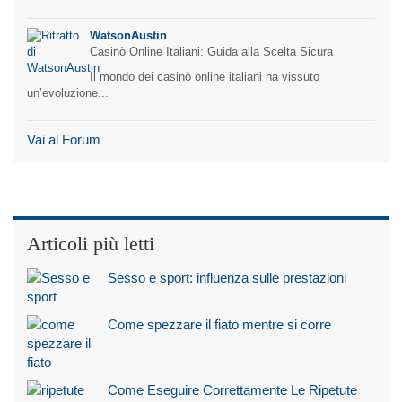
WatsonAustin
Casinò Online Italiani: Guida alla Scelta Sicura
Il mondo dei casinò online italiani ha vissuto
un’evoluzione...
Vai al Forum
Articoli più letti
Sesso e sport: influenza sulle prestazioni
Come spezzare il fiato mentre si corre
Come Eseguire Correttamente Le Ripetute