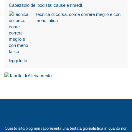
Capezzolo del podista: cause e rimedi
Tecnica di corsa: come correre meglio e con
meno fatica
leggi tutto
Questo sito/blog non rappresenta una testata giornalistica in quanto non