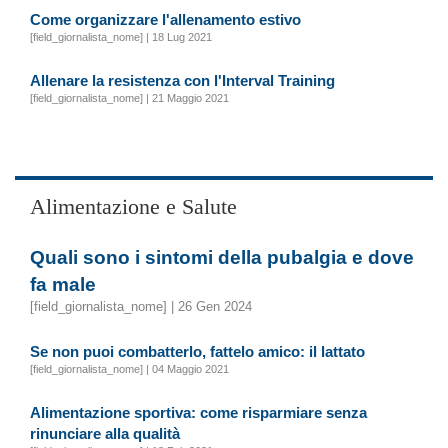
Come organizzare l'allenamento estivo
[field_giornalista_nome] | 18 Lug 2021
Allenare la resistenza con l'Interval Training
[field_giornalista_nome] | 21 Maggio 2021
Alimentazione e Salute
Quali sono i sintomi della pubalgia e dove
fa male
[field_giornalista_nome] | 26 Gen 2024
Se non puoi combatterlo, fattelo amico: il lattato
[field_giornalista_nome] | 04 Maggio 2021
Alimentazione sportiva: come risparmiare senza
rinunciare alla qualità