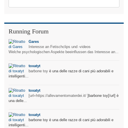
Running Forum
Gares
Interesse an Fetischclips und -videos
Welche psychologischen Aspekte beeinflussen das Interesse an...
toxatyt
barbone toy
è una delle razze di cani più adorabili e
intelligenti...
toxatyt
[url=
https://allevamentomaterdei.it/
]barbone toy[/url] è
una delle...
toxatyt
barbone toy è una delle razze di cani più adorabili e
intelligenti...